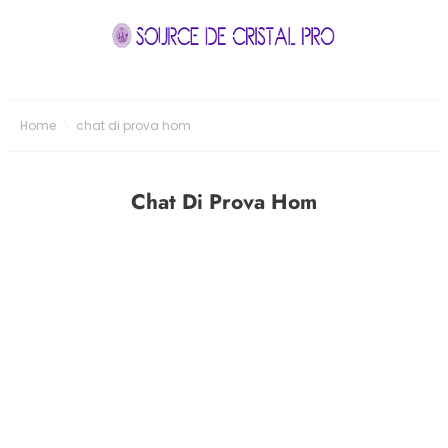
Home
chat di prova hom
Chat Di Prova Hom