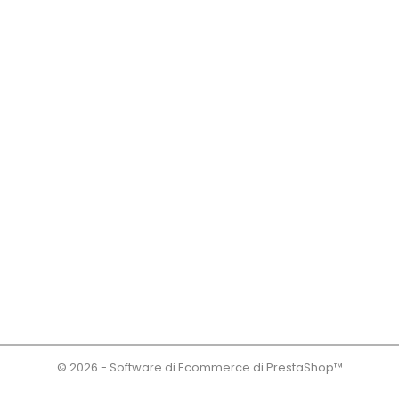
© 2026 - Software di Ecommerce di PrestaShop™