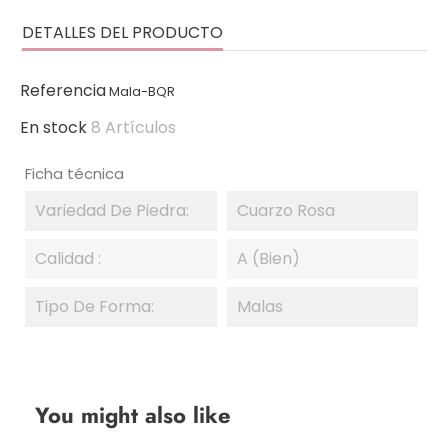
DETALLES DEL PRODUCTO
Referencia
Mala-BQR
En stock
8 Artículos
Ficha técnica
Variedad De Piedra:
Cuarzo Rosa
Calidad :
A (Bien)
Tipo De Forma:
Malas
You might also like