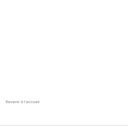
Revenir à l’accueil