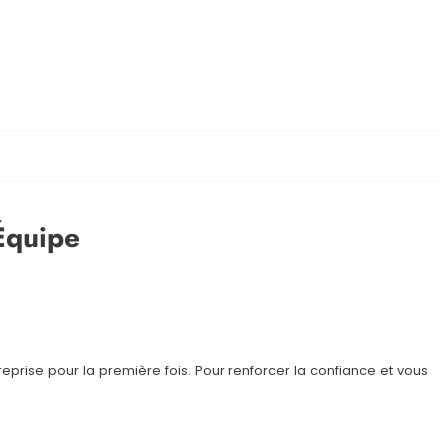
Équipe
reprise pour la première fois. Pour renforcer la confiance et vous