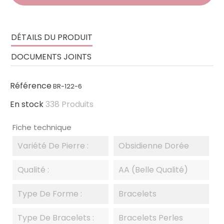
DÉTAILS DU PRODUIT
DOCUMENTS JOINTS
Référence
BR-122-6
En stock
338 Produits
Fiche technique
Variété De Pierre :
Obsidienne Dorée
Qualité :
AA (Belle Qualité)
Type De Forme :
Bracelets
Type De Bracelets :
Bracelets Perles